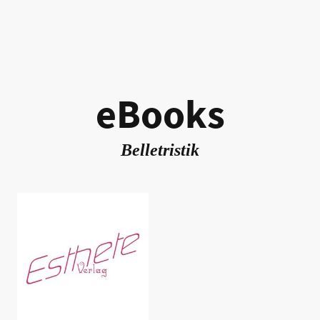
eBooks
Belletristik