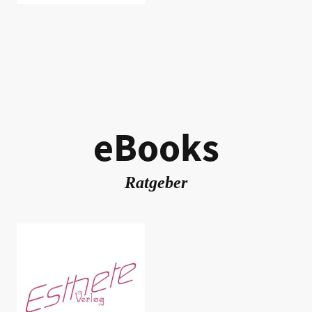
eBooks
Ratgeber