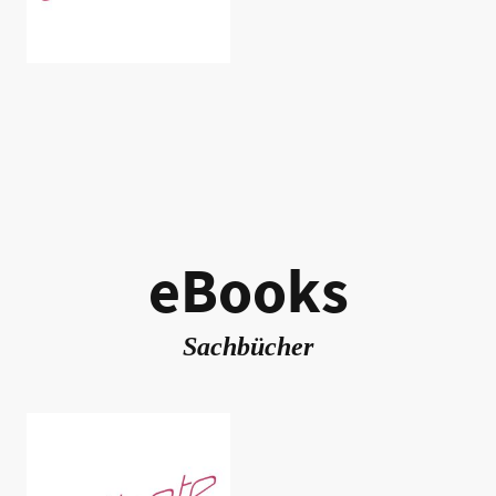
eBooks
Sachbücher