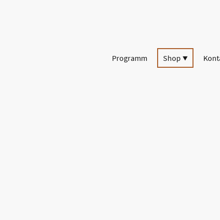
Programm
Shop
Kont