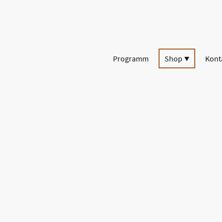
Programm
Shop
Kont